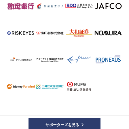
サポーターズを見る