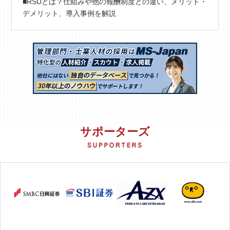
■RSUとは？仕組みや他の報酬制度との違い、メリット・
デメリット、導入事例を解説
サポーターズ