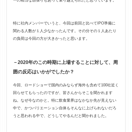
ーの相当な頑張りもあって乗り越えられたと思っています。
特に社内メンバーでいうと、今回は前回と比べてIPO準備に
関わる人数が１人少なかったんです。その分その１人あたり
の負荷は今回の方が大きかったと思います。
－2020年のこの時期に上場することに対して、周
囲の反応はいかがでしたか？
今回、ロードショーで国内のみならず海外も含めて100社近く
回らせてもらったのですが、皆さんからそこを聞かれます
ね。なぜ今なのかと。特に飲食業界はなかなか先が見えない
中で、かつバリエーション自体もそんなに上げられないだろ
うと思われる中で、どうしてやるんだと聞かれました。