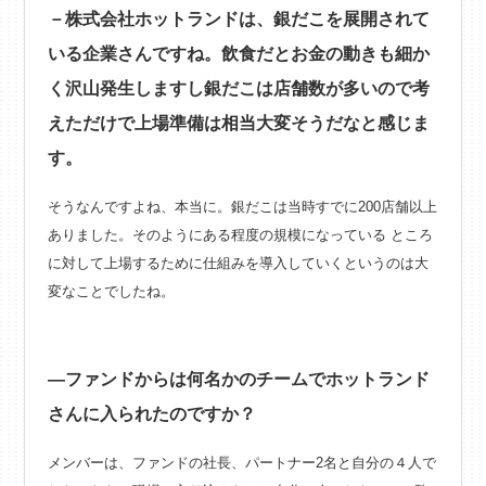
－株式会社ホットランドは、銀だこを展開されて
いる企業さんですね。飲食だとお金の動きも細か
く沢山発生しますし銀だこは店舗数が多いので考
えただけで上場準備は相当大変そうだなと感じま
す。
そうなんですよね、本当に。銀だこは当時すでに200店舗以上
ありました。そのようにある程度の規模になっている ところ
に対して上場するために仕組みを導入していくというのは大
変なことでしたね。
―ファンドからは何名かのチームでホットランド
さんに入られたのですか？
メンバーは、ファンドの社長、パートナー2名と自分の４人で