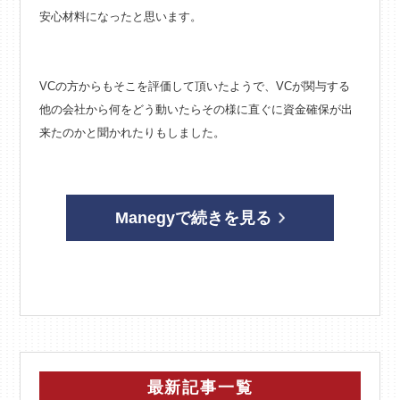
安心材料になったと思います。
VCの方からもそこを評価して頂いたようで、VCが関与する
他の会社から何をどう動いたらその様に直ぐに資金確保が出
来たのかと聞かれたりもしました。
Manegyで続きを見る
最新記事一覧