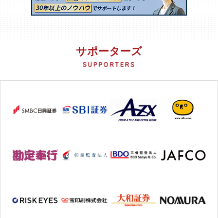
サポーターズ