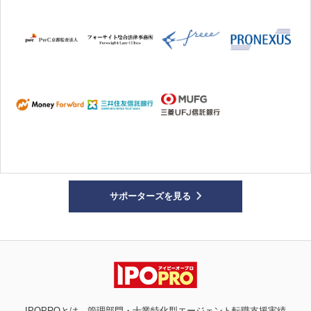
サポーターズを見る
IPOPROとは、管理部門・士業特化型エージェント転職支援実績