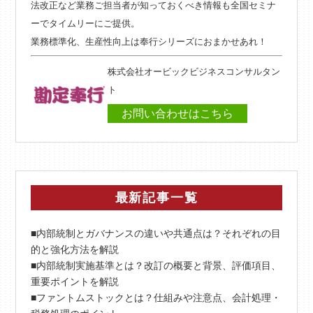
法改正など業務ご担当者が知っておくべき情報も全国セミナ
ーでタイムリーにご提供。
業務標準化、生産性向上は奉行シリーズにおまかせあれ！
株式会社オービックビジネスコンサルタン
ト
お問い合わせはこちら
最新記事一覧
■内部統制とガバナンスの違いや共通点は？それぞれの目
的と強化方法を解説
■内部統制実施基準とは？改訂の概要と背景、評価項目、
重要ポイントを解説
■ファントムストックとは？仕組みや注意点、会計処理・