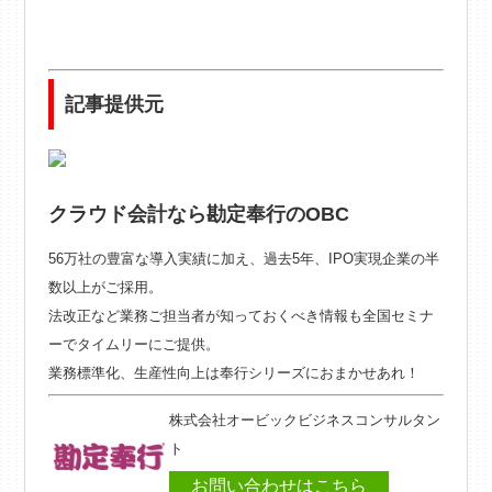
記事提供元
クラウド会計なら勘定奉行のOBC
56万社の豊富な導入実績に加え、過去5年、IPO実現企業の半
数以上がご採用。
法改正など業務ご担当者が知っておくべき情報も全国セミナ
ーでタイムリーにご提供。
業務標準化、生産性向上は奉行シリーズにおまかせあれ！
株式会社オービックビジネスコンサルタン
ト
お問い合わせはこちら