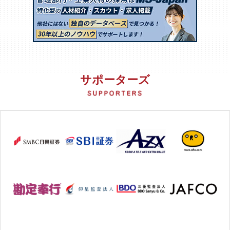
サポーターズ