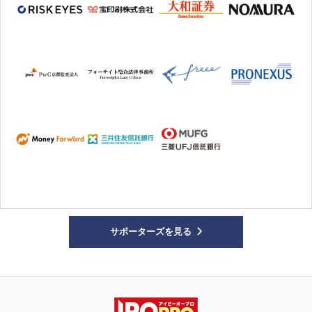
サポーターズを見る