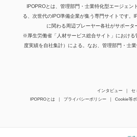
IPOPROとは、管理部門・士業特化型エージェント
る、次世代のIPO準備企業が集う専門サイトです。I
に関わる周辺プレーヤー各社がサポータ
※厚生労働省「人材サービス総合サイト」における管
度実績を自社集計）による。なお、管理部門・士業
インタビュー
セ
IPOPROとは
プライバシーポリシー
Cookie