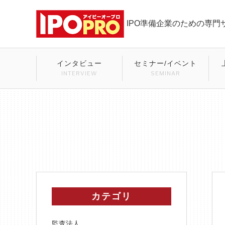
IPO準備企業のための専門
インタビュー
セミナー/イベント
INTERVIEW
SEMINAR
カテゴリ
監査法人