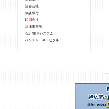
証券会社
信託銀行
印刷会社
法律事務所
会計/業務システム
ベンチャーキャピタル