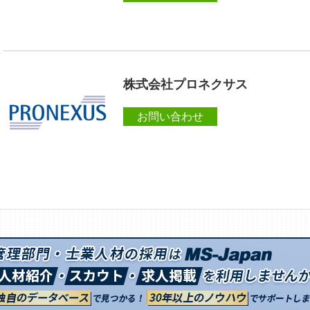
株式会社プロネクサス
お問い合わせ