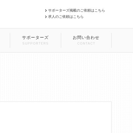
サポーターズ掲載のご依頼はこちら
求人のご依頼はこちら
サポーターズ
お問い合わせ
SUPPORTERS
CONTACT