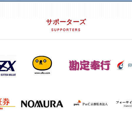
サポーターズ