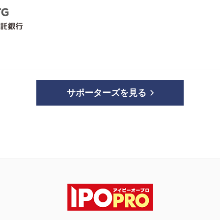
サポーターズを見る