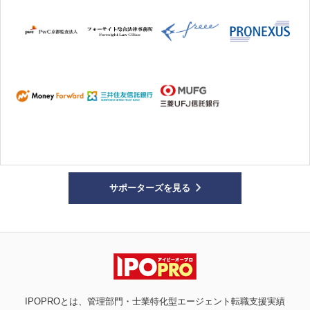
サポーターズを見る
IPOPROとは、管理部門・士業特化型エージェント転職支援実績