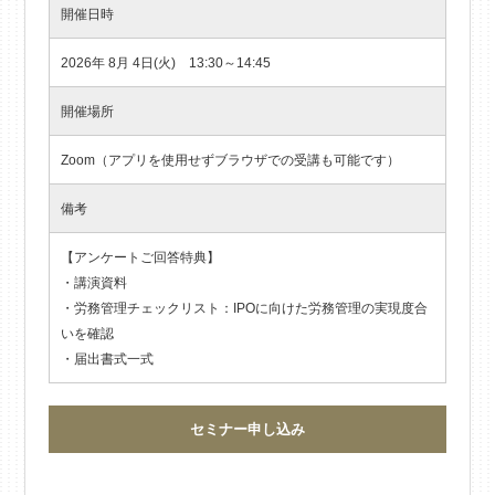
開催日時
2026年 8月 4日(火) 13:30～14:45
開催場所
Zoom（アプリを使用せずブラウザでの受講も可能です）
備考
【アンケートご回答特典】
・講演資料
・労務管理チェックリスト：IPOに向けた労務管理の実現度合
いを確認
・届出書式一式
セミナー申し込み