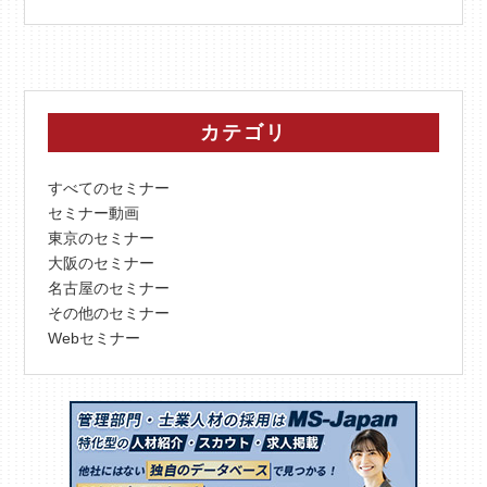
カテゴリ
すべてのセミナー
セミナー動画
東京のセミナー
大阪のセミナー
名古屋のセミナー
その他のセミナー
Webセミナー