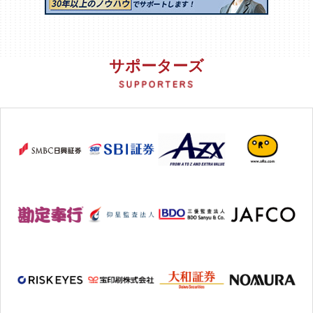
サポーターズ