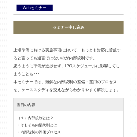
Webセミナー
セミナー申し込み
上場準備における実施事項において、もっとも対応に苦慮す
ると言っても過言ではないのが内部統制です。
思うように準備が進捗せず、IPOスケジュールに影響してし
まうことも･･･
本セミナーでは、難解な内部統制の整備・運用のプロセス
を、ケーススタディを交えながらわかりやすく解説します。
当日の内容
（１）内部統制とは？
・そもそも内部統制とは
・内部統制の評価プロセス