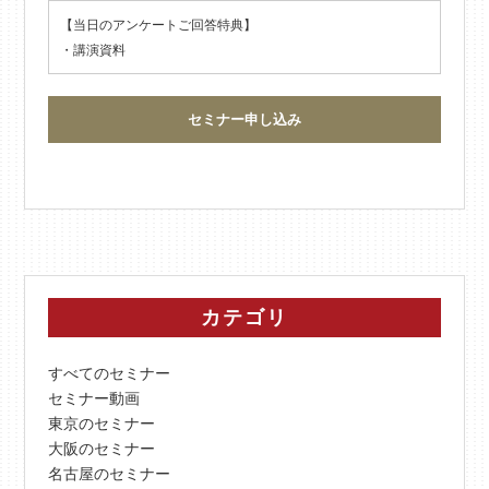
【当日のアンケートご回答特典】
・講演資料
セミナー申し込み
カテゴリ
すべてのセミナー
セミナー動画
東京のセミナー
大阪のセミナー
名古屋のセミナー