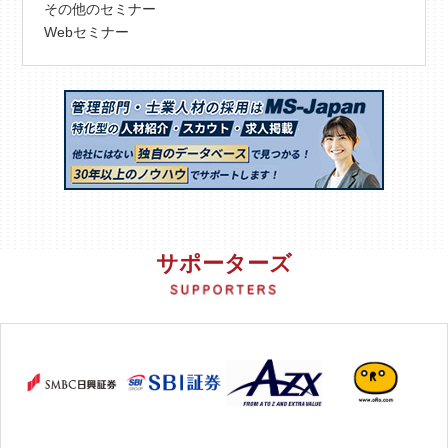
その他のセミナー
Webセミナー
サポーターズ