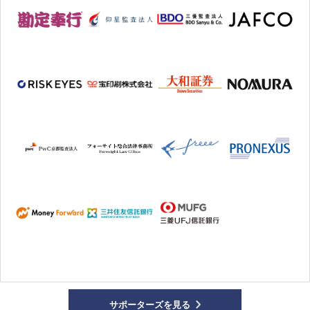
サポーターズを見る