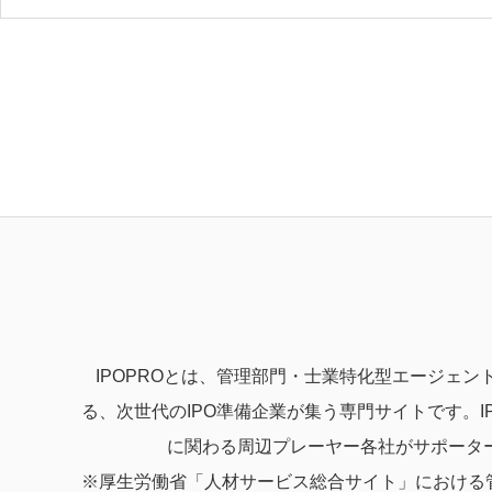
IPOPROとは、管理部門・士業特化型エージェント
る、次世代のIPO準備企業が集う専門サイトです。I
に関わる周辺プレーヤー各社がサポータ
※厚生労働省「人材サービス総合サイト」における管