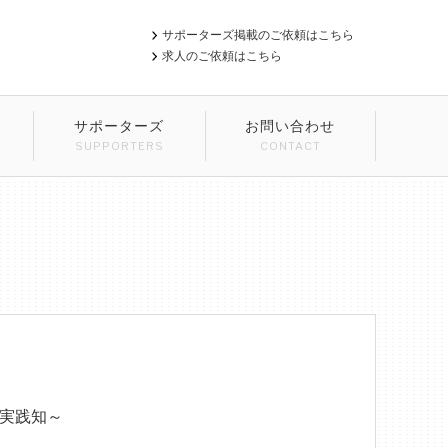
サポーターズ掲載のご依頼はこちら
求人のご依頼はこちら
サポーターズ
お問い合わせ
SUPPORTERS
CONTACT
実践知～