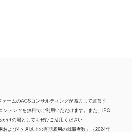
ングファームのAGSコンサルティングが協力して運営す
種コンテンツを無料でご利用いただけます。また、IPO
っかけの場としてもぜひご活用ください。
および4ヶ月以上の有期雇用の就職者数」（2024年