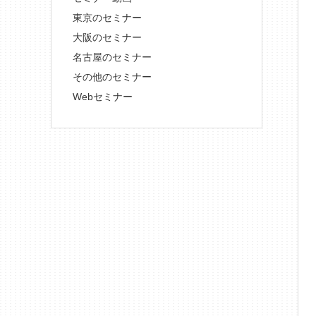
東京のセミナー
大阪のセミナー
名古屋のセミナー
その他のセミナー
Webセミナー