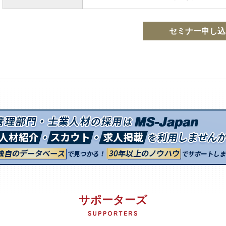
セミナー申し込
サポーターズ