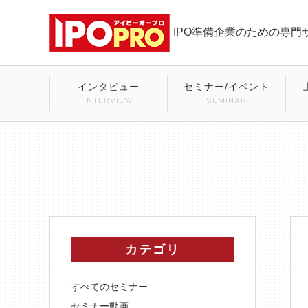
IPO準備企業のための専門
インタビュー
セミナー/イベント
INTERVIEW
SEMINAR
カテゴリ
すべてのセミナー
セミナー動画