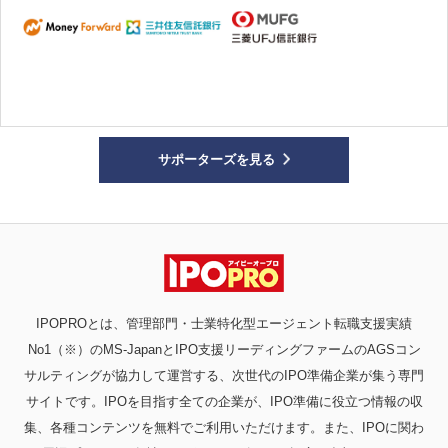
サポーターズを見る
IPOPROとは、管理部門・士業特化型エージェント転職支援実績
No1（※）のMS-JapanとIPO支援リーディングファームのAGSコン
サルティングが協力して運営する、次世代のIPO準備企業が集う専門
サイトです。IPOを目指す全ての企業が、IPO準備に役立つ情報の収
集、各種コンテンツを無料でご利用いただけます。また、IPOに関わ