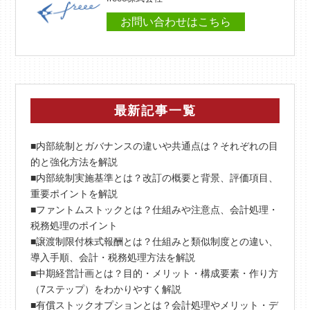
お問い合わせはこちら
最新記事一覧
■内部統制とガバナンスの違いや共通点は？それぞれの目
的と強化方法を解説
■内部統制実施基準とは？改訂の概要と背景、評価項目、
重要ポイントを解説
■ファントムストックとは？仕組みや注意点、会計処理・
税務処理のポイント
■譲渡制限付株式報酬とは？仕組みと類似制度との違い、
導入手順、会計・税務処理方法を解説
■中期経営計画とは？目的・メリット・構成要素・作り方
（7ステップ）をわかりやすく解説
■有償ストックオプションとは？会計処理やメリット・デ