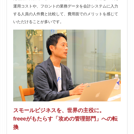
運用コストや、フロントの業務データを会計システムに入力
する人員の人件費と比較して、費用面でのメリットを感じて
いただけることが多いです。
スモールビジネスを、世界の主役に。
freeeがもたらす「攻めの管理部門」への転
換